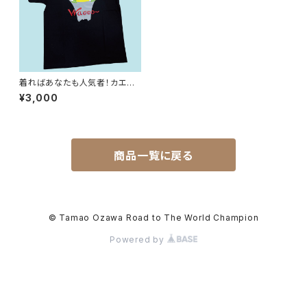
着ればあなたも人気者！カエル
ちゃんTシャツ
¥3,000
商品一覧に戻る
© Tamao Ozawa Road to The World Champion
Powered by