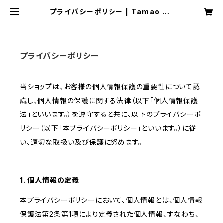
プライバシーポリシー | Tamao Oz
awa Road to The World Cham
pion
プライバシーポリシー
当ショップは、お客様の個人情報保護の重要性について認
識し、個人情報の保護に関する法律（以下「個人情報保護
法」といいます。）を遵守すると共に、以下のプライバシーポ
リシー（以下「本プライバシーポリシー」といいます。）に従
い、適切な取扱い及び保護に努めます。
1. 個人情報の定義
本プライバシーポリシーにおいて、個人情報とは、個人情報
保護法第2条第1項により定義された個人情報、すなわち、