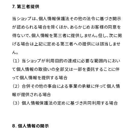
7. 第三者提供
当ショップは、個人情報保護法その他の法令に基づき開示
が認められる場合を除くほか、あらかじめお客様の同意を
得ないで、個人情報を第三者に提供しません。但し、次に掲
げる場合は上記に定める第三者への提供には該当しませ
ん。
（１） 当ショップが利用目的の達成に必要な範囲内におい
て個人情報の取扱いの全部又は一部を委託することに伴
って個人情報を提供する場合
（２） 合併その他の事由による事業の承継に伴って個人情
報が提供される場合
（３） 個人情報保護法の定めに基づき共同利用する場合
8. 個人情報の開示