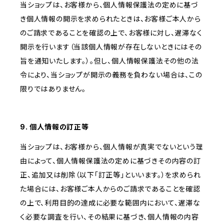
当ショップは、お客様から、個人情報保護法の定めに基づ
き個人情報の開示を求められたときは、お客様ご本人から
のご請求であることを確認の上で、お客様に対し、遅滞なく
開示を行います（当該個人情報が存在しないときにはその
旨を通知いたします。）。但し、個人情報保護法その他の法
令により、当ショップが開示の義務を負わない場合は、この
限りではありません。
9. 個人情報の訂正等
当ショップは、お客様から、個人情報が真実でないという理
由によって、個人情報保護法の定めに基づきその内容の訂
正、追加又は削除（以下「訂正等」といいます。）を求められ
た場合には、お客様ご本人からのご請求であることを確認
の上で、利用目的の達成に必要な範囲内において、遅滞な
く必要な調査を行い、その結果に基づき、個人情報の内容