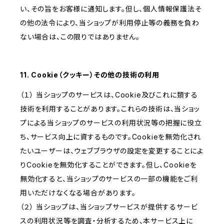
い、その旨をお客様に通知します。但し、個人情報保護法そ
の他の法令により、当ショップが利用停止等の義務を負わ
ない場合は、この限りではありません。
11. Cookie（クッキー）その他の技術の利用
（１） 当ショップのサービスは、Cookie及びこれに類する
技術を利用することがあります。これらの技術は、当ショッ
プによる当ショップのサービスの利用状況等の把握に役立
ち、サービス向上に資するものです。Cookieを無効化され
たいユーザーは、ウェブブラウザの設定を変更することによ
りCookieを無効化することができます。但し、Cookieを
無効化すると、当ショップのサービスの一部の機能をご利
用いただけなくなる場合があります。
（２） 当ショップは、当ショップサービスが提供するサービ
スの利用状況等を調査・分析するため、本サービス上に