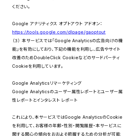
ください。
Google アナリティクス オプトアウト アドオン：
https://tools.google.com/dlpage/gaoptout
（３） 本サービスでは「Google Analyticsの広告向けの機
能」を有効にしており、下記の機能を利用し、広告やサイト
改善のためDoubleClick Cookieなどのサードパーティ
Cookieを利用しています。
Google Analyticsリマーケティング
Google Analyticsのユーザー属性レポートとユーザー属
性レポートとインタレスト レポート
これにより、本サービスではGoogle AnalyticsのCookie
を利用して、お客様の年齢・性別・閲覧履歴・本サービスに
関する関心の傾向をおおよそ把握するための分析が可能