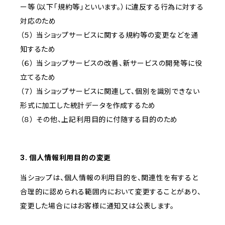
ー等（以下「規約等」といいます。）に違反する行為に対する
対応のため
（５） 当ショップサービスに関する規約等の変更などを通
知するため
（６） 当ショップサービスの改善、新サービスの開発等に役
立てるため
（７） 当ショップサービスに関連して、個別を識別できない
形式に加工した統計データを作成するため
（８） その他、上記利用目的に付随する目的のため
3. 個人情報利用目的の変更
当ショップは、個人情報の利用目的を、関連性を有すると
合理的に認められる範囲内において変更することがあり、
変更した場合にはお客様に通知又は公表します。