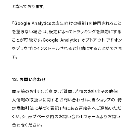
となっております。
「Google Analyticsの広告向けの機能」を使用されること
を望まない場合は、設定によってトラッキングを無効にする
ことが可能です。Google Analytics オプトアウト アドオン
をブラウザにインストールされると無効にすることができま
す。
12. お問い合わせ
開示等のお申出、ご意見、ご質問、苦情のお申出その他個
人情報の取扱いに関するお問い合わせは、当ショップの「特
定商取引法に基づく表記」内にある連絡先へご連絡いただ
くか、ショップページ内のお問い合わせフォームよりお問い
合わせください。