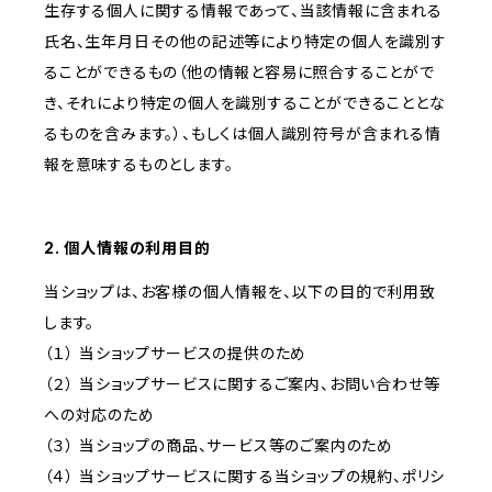
生存する個人に関する情報であって、当該情報に含まれる
氏名、生年月日その他の記述等により特定の個人を識別す
ることができるもの（他の情報と容易に照合することがで
き、それにより特定の個人を識別することができることとな
るものを含みます。）、もしくは個人識別符号が含まれる情
報を意味するものとします。
2. 個人情報の利用目的
当ショップは、お客様の個人情報を、以下の目的で利用致
します。
（１） 当ショップサービスの提供のため
（２） 当ショップサービスに関するご案内、お問い合わせ等
への対応のため
（３） 当ショップの商品、サービス等のご案内のため
（４） 当ショップサービスに関する当ショップの規約、ポリシ