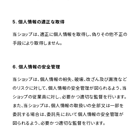
5. 個人情報の適正な取得
当ショップは、適正に個人情報を取得し、偽りその他不正の
手段により取得しません。
6. 個人情報の安全管理
当ショップは、個人情報の紛失、破壊、改ざん及び漏洩など
のリスクに対して、個人情報の安全管理が図られるよう、当
ショップの従業員に対し、必要かつ適切な監督を行います。
また、当ショップは、個人情報の取扱いの全部又は一部を
委託する場合は、委託先において個人情報の安全管理が
図られるよう、必要かつ適切な監督を行います。