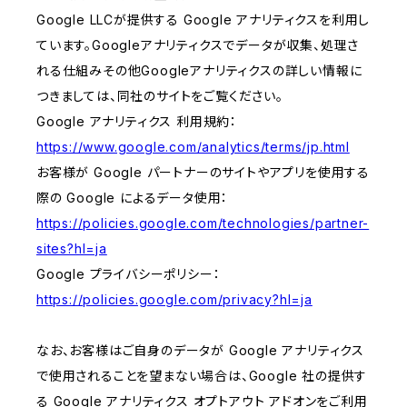
Google LLCが提供する Google アナリティクスを利用し
ています。Googleアナリティクスでデータが収集、処理さ
れる仕組みその他Googleアナリティクスの詳しい情報に
つきましては、同社のサイトをご覧ください。
Google アナリティクス 利用規約：
https://www.google.com/analytics/terms/jp.html
お客様が Google パートナーのサイトやアプリを使用する
際の Google によるデータ使用：
https://policies.google.com/technologies/partner-
sites?hl=ja
Google プライバシーポリシー：
https://policies.google.com/privacy?hl=ja
なお、お客様はご自身のデータが Google アナリティクス
で使用されることを望まない場合は、Google 社の提供す
る Google アナリティクス オプトアウト アドオンをご利用