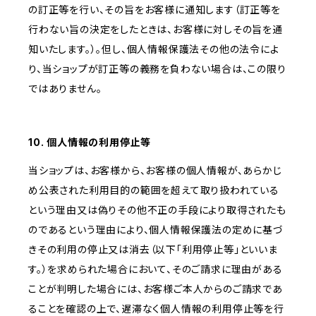
の訂正等を行い、その旨をお客様に通知します（訂正等を
行わない旨の決定をしたときは、お客様に対しその旨を通
知いたします。）。但し、個人情報保護法その他の法令によ
り、当ショップが訂正等の義務を負わない場合は、この限り
ではありません。
10. 個人情報の利用停止等
当ショップは、お客様から、お客様の個人情報が、あらかじ
め公表された利用目的の範囲を超えて取り扱われている
という理由又は偽りその他不正の手段により取得されたも
のであるという理由により、個人情報保護法の定めに基づ
きその利用の停止又は消去（以下「利用停止等」といいま
す。）を求められた場合において、そのご請求に理由がある
ことが判明した場合には、お客様ご本人からのご請求であ
ることを確認の上で、遅滞なく個人情報の利用停止等を行