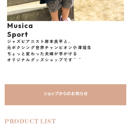
Musica
ジャズピアニスト岸本良平と、
元ボクシング世界チャンピオン小澤瑶生
ちょっと変わった夫婦が手がける
ショップからのお知らせ
PRODUCT LIST